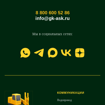
8 800 600 52 86
info@gk-ask.ru
Мы в социальных сетях:
КОММУНИКАЦИИ
Водопровод