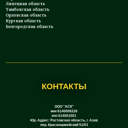
Липецкая область
Тамбовская область
Орловская область
Курская область
Белгородская область
КОНТАКТЫ
ООО "АСК"
инн 6140008226
кпп 614001001
Юр. Адрес: Ростовская область, г. Азов
пер. Красноармейский 51/53