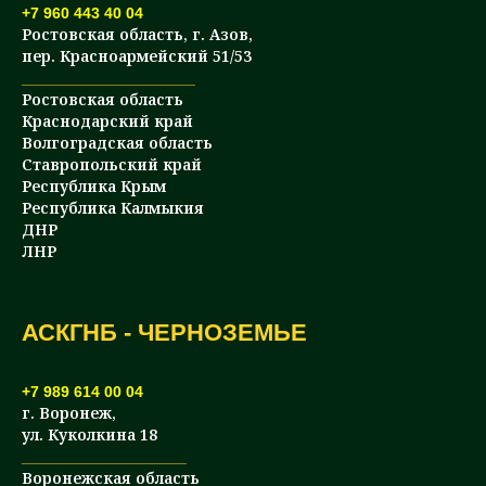
+7 960 443 40 04
Ростовская область, г. Азов,
пер. Красноармейский 51/53
____________________
Ростовская область
Краснодарский край
Волгоградская область
Ставропольский край
Республика Крым
Республика Калмыкия
ДНР
ЛНР
АСКГНБ - ЧЕРНОЗЕМЬЕ
+7 989 614 00 04
г. Воронеж,
ул. Куколкина 18
___________________
Воронежская область