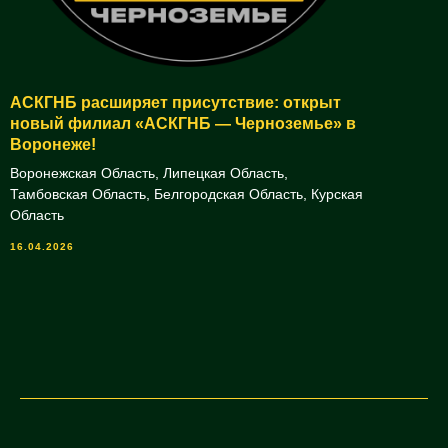
АСКГНБ расширяет присутствие: открыт
новый филиал «АСКГНБ — Черноземье» в
Воронеже!
Воронежская Область, Липецкая Область,
Тамбовская Область, Белгородская Область, Курская
Область
16.04.2026