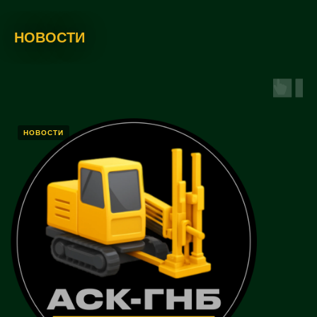
НОВОСТИ
НОВОСТИ