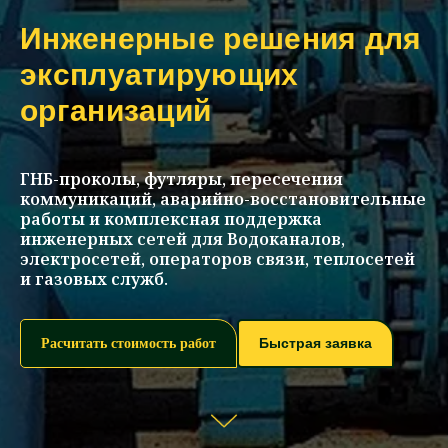
Инженерные решения для
эксплуатирующих
организаций
ГНБ-проколы, футляры, пересечения
коммуникаций, аварийно-восстановительные
работы и комплексная поддержка
инженерных сетей для Водоканалов,
электросетей, операторов связи, теплосетей
и газовых служб.
Быстрая заявка
Расчитать стоимость работ