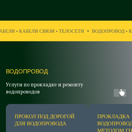
СВЯЗИ • ТЕЛОСЕТИ
ВОДОПРОВОД • КАНАЛИЗАЦИЯ • Г
ВОДОПРОВОД
Услуги по прокладке и ремонту
водопроводов
ПРОКОЛ ПОД ДОРОГОЙ
ПРОКЛАДКА
ДЛЯ ВОДОПРОВОДА
ВОДОПРОВО
МЕТОДОМ ГН