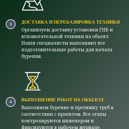
ДОСТАВКА И ПЕРЕБАЗИРОВКА ТЕХНИКИ
Организуем доставку установки ГНБ и
вспомогательной техники на объект.
Наши специалисты выполняют все
подготовительные работы для начала
бурения.
ВЫПОЛНЕНИЕ РАБОТ НА ОБЪЕКТЕ
Выполняем бурение и протяжку труб в
соответствии с проектом. Все этапы
контролируются инженером и
фиксируются в рабочем журнале.