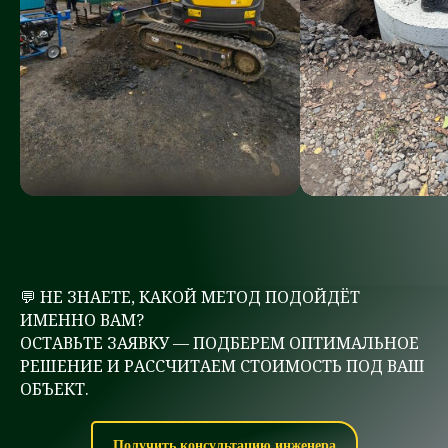
💬 НЕ ЗНАЕТЕ, КАКОЙ МЕТОД ПОДОЙДЁТ
ИМЕННО ВАМ?
ОСТАВЬТЕ ЗАЯВКУ — ПОДБЕРЕМ ОПТИМАЛЬНОЕ
РЕШЕНИЕ И РАССЧИТАЕМ СТОИМОСТЬ ПОД ВАШ
ОБЪЕКТ.
Получить консультацию инженера