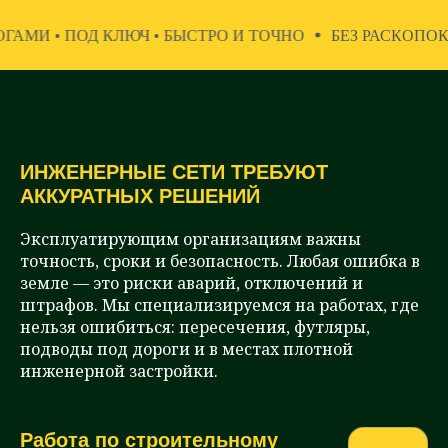
Ч • БЫСТРО И ТОЧНО
БЕЗ РАСКОПОК • ГНБ ПОД ДОРО
ИНЖЕНЕРНЫЕ СЕТИ ТРЕБУЮТ
АККУРАТНЫХ РЕШЕНИЙ
Эксплуатирующим организациям важны
точность, сроки и безопасность. Любая ошибка в
земле — это риски аварий, отключений и
штрафов. Мы специализируемся на работах, где
нельзя ошибиться: пересечения, футляры,
подводы под дороги и в местах плотной
инженерной застройки.
Работа по строительному