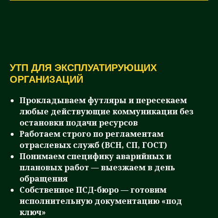
УТП ДЛЯ ЭКСПЛУАТИРУЮЩИХ
ОРГАНИЗАЦИЙ
Прокладываем футляры и пересекаем
любые действующие коммуникации без
остановки подачи ресурсов
Работаем строго по регламентам
отраслевых служб (ВСН, СП, ГОСТ)
Понимаем специфику аварийных и
плановых работ — выезжаем в день
обращения
Собственное ПСД-бюро — готовим
исполнительную документацию «под
ключ»