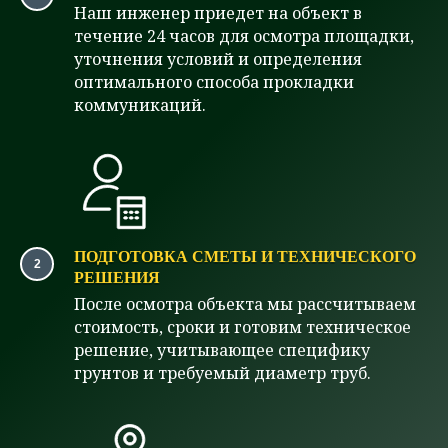
Наш инженер приедет на объект в
течение 24 часов для осмотра площадки,
уточнения условий и определения
оптимального способа прокладки
коммуникаций.
ПОДГОТОВКА СМЕТЫ И ТЕХНИЧЕСКОГО
РЕШЕНИЯ
После осмотра объекта мы рассчитываем
стоимость, сроки и готовим техническое
решение, учитывающее специфику
грунтов и требуемый диаметр труб.