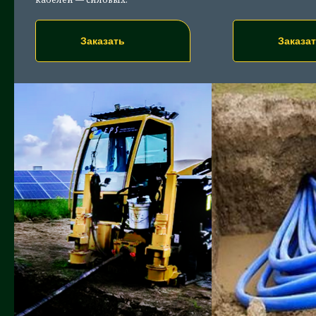
Заказать
Заказа