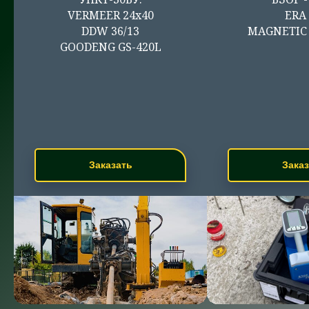
VERMEER 24x40
ERA 
DDW 36/13
MAGNETIC
GOODENG GS-420L
Заказать
Заказ