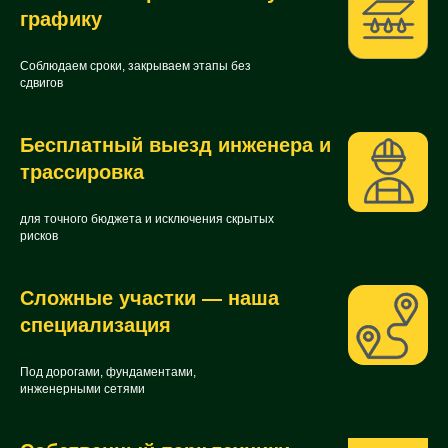
графику
Соблюдаем сроки, закрываем этапы без
сдвигов
Бесплатный выезд инженера и
трассировка
для точного бюджета и исключения скрытых
рисков
Сложные участки — наша
специализация
Под дорогами, фундаментами,
инженерными сетями