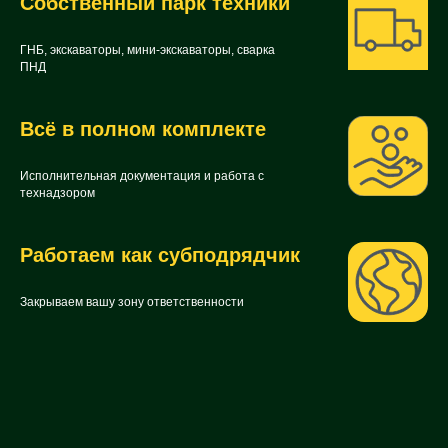
Собственный парк техники
ГНБ, экскаваторы, мини-экскаваторы, сварка
ПНД
Всё в полном комплекте
Исполнительная документация и работа с
технадзором
Работаем как субподрядчик
Закрываем вашу зону ответственности