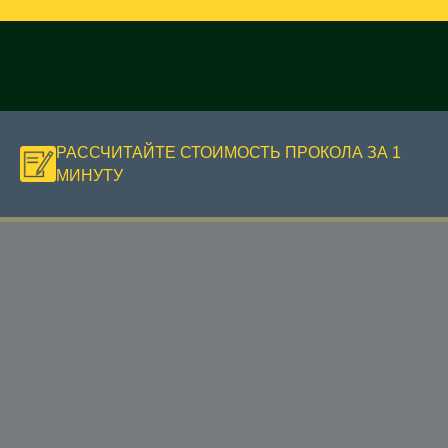
РАССЧИТАЙТЕ СТОИМОСТЬ ПРОКОЛА ЗА 1
МИНУТУ