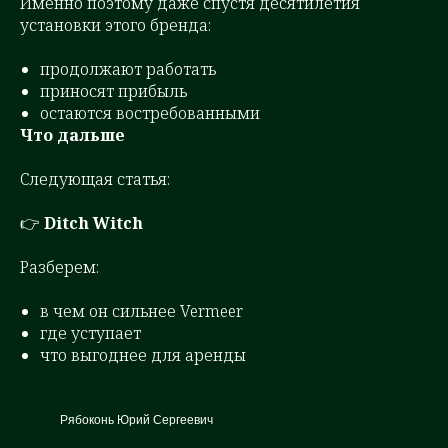
Именно поэтому даже спустя десятилетия
установки этого бренда:
продолжают работать
приносят прибыль
остаются востребованными
Что дальше
Следующая статья:
👉
Ditch Witch
Разберем:
в чем он сильнее Vermeer
где уступает
что выгоднее для аренды
Рябоконь Юрий Сергеевич