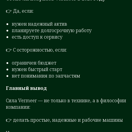
👉 Да, если:
нужен надежный актив
планируете долгосрочную работу
есть доступ к сервису
👉 С осторожностью, если:
ограничен бюджет
нужен быстрый старт
нет понимания по запчастям
Главный вывод
Сила Vermeer — не только в технике, а в философии
компании:
👉 делать простые, надежные и рабочие машины