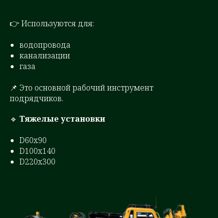
👉 Используются для:
водопровода
канализации
газа
📌 Это основной рабочий инструмент
подрядчиков.
🔹
Тяжелые установки
D60x90
D100x140
D220x300