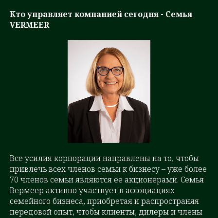
Кто управляет компанией сегодня - Семья
VERMEER
Все усилия корпорации направлены на то, чтобы
привлечь всех членов семьи к бизнесу – уже более
70 членов семьи являются ее акционерами. Семья
Вермеер активно участвует в ассоциациях
семейного бизнеса, приобретая и распространяя
передовой опыт, чтобы клиенты, дилеры и члены