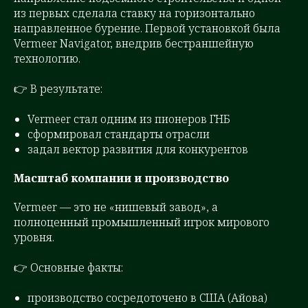
из первых сделала ставку на горизонтально
направленное бурение. Первой установкой была
Vermeer Navigator, внедрив бестраншейную
технологию.
👉 В результате:
Vermeer стал одним из пионеров ГНБ
сформировал стандарты отрасли
задал вектор развития для конкурентов
Масштаб компании и производство
Vermeer — это не «нишевый завод», а
полноценный промышленный игрок мирового
уровня.
👉 Основные факты:
производство сосредоточено в США (Айова)