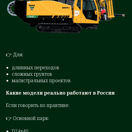
👉 Для:
длинных переходов
сложных грунтов
магистральных проектов
Какие модели реально работают в России
Если говорить по практике:
👉 Основной парк:
D24x40