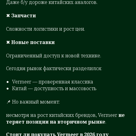
Даже б/у дороже китайских аналогов.
✖
Запчасти
Сложности логистики и рост цен.
✖
Новые поставки
Ограниченный доступ к новой технике.
Сегодня рынок фактически разделился:
Vermeer — проверенная классика
Китай — доступность и массовость
📌 Но важный момент:
несмотря на рост китайских брендов, Vermeer
не
теряет позиции на вторичном рынке
.
Стоит ли покупать Vermeer в 2026 году