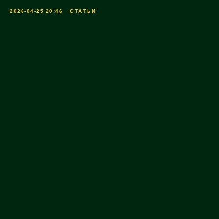
2026-04-25 20:46
СТАТЬИ