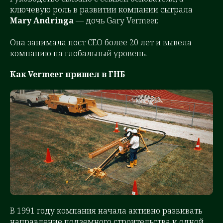
ключевую роль в развитии компании сыграла
Mary Andringa
— дочь Gary Vermeer.
Она занимала пост CEO более 20 лет и вывела
компанию на глобальный уровень.
Как Vermeer пришел в ГНБ
В 1991 году компания начала активно развивать
направление подземного строительства и одной