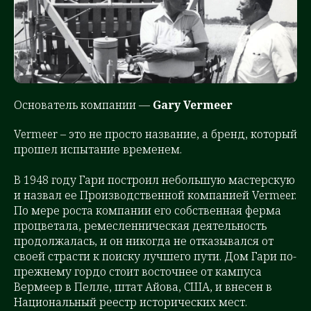
Основатель компании —
Gary Vermeer
Vermeer – это не просто название, а бренд, который
прошел испытание временем.
В 1948 году Гари построил небольшую мастерскую
и назвал ее Производственной компанией Vermeer.
По мере роста компании его собственная ферма
процветала, ремесленническая деятельность
продолжалась, и он никогда не отказывался от
своей страсти к поиску лучшего пути. Дом Гари по-
прежнему гордо стоит восточнее от кампуса
Вермеер в Пелле, штат Айова, США, и внесен в
Национальный реестр исторических мест.